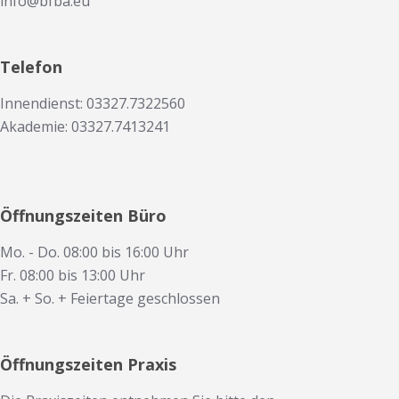
info@bfba.eu
Telefon
Innendienst: 03327.7322560
Akademie: 03327.7413241
Öffnungszeiten Büro
Mo. - Do. 08:00 bis 16:00 Uhr
Fr. 08:00 bis 13:00 Uhr
Sa. + So. + Feiertage geschlossen
Öffnungszeiten Praxis