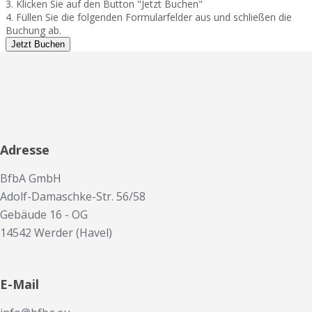
3. Klicken Sie auf den Button "Jetzt Buchen"
4. Füllen Sie die folgenden Formularfelder aus und schließen die
Buchung ab.
Jetzt Buchen
Adresse
BfbA GmbH
Adolf-Damaschke-Str. 56/58
Gebäude 16 - OG
14542 Werder (Havel)
E-Mail