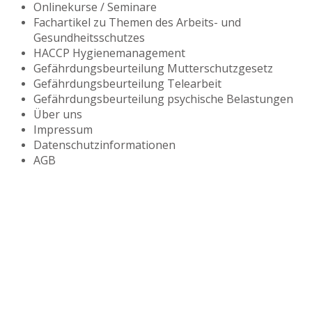
Onlinekurse / Seminare
Fachartikel zu Themen des Arbeits- und
Gesundheitsschutzes
HACCP Hygienemanagement
Gefährdungsbeurteilung Mutterschutzgesetz
Gefährdungsbeurteilung Telearbeit
Gefährdungsbeurteilung psychische Belastungen
Über uns
Impressum
Datenschutzinformationen
AGB