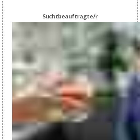
Suchtbeauftragte/r