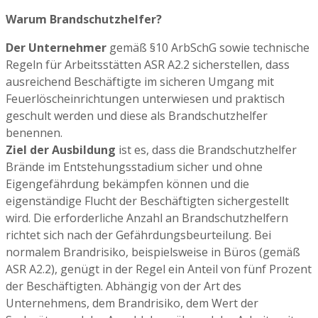
Warum Brandschutzhelfer?
Der Unternehmer
gemäß §10 ArbSchG sowie technische
Regeln für Arbeitsstätten ASR A2.2 sicherstellen, dass
ausreichend Beschäftigte im sicheren Umgang mit
Feuerlöscheinrichtungen unterwiesen und praktisch
geschult werden und diese als Brandschutzhelfer
benennen.
Ziel der Ausbildung
ist es, dass die Brandschutzhelfer
Brände im Entstehungsstadium sicher und ohne
Eigengefährdung bekämpfen können und die
eigenständige Flucht der Beschäftigten sichergestellt
wird. Die erforderliche Anzahl an Brandschutzhelfern
richtet sich nach der Gefährdungsbeurteilung. Bei
normalem Brandrisiko, beispielsweise in Büros (gemäß
ASR A2.2), genügt in der Regel ein Anteil von fünf Prozent
der Beschäftigten. Abhängig von der Art des
Unternehmens, dem Brandrisiko, dem Wert der