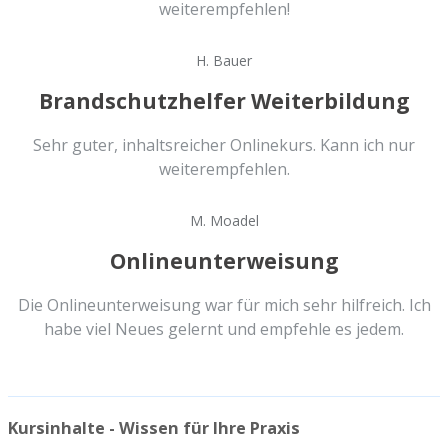
weiterempfehlen!
H. Bauer
Brandschutzhelfer Weiterbildung
Sehr guter, inhaltsreicher Onlinekurs. Kann ich nur
weiterempfehlen.
M. Moadel
Onlineunterweisung
Die Onlineunterweisung war für mich sehr hilfreich. Ich
habe viel Neues gelernt und empfehle es jedem.
Kursinhalte - Wissen für Ihre Praxis