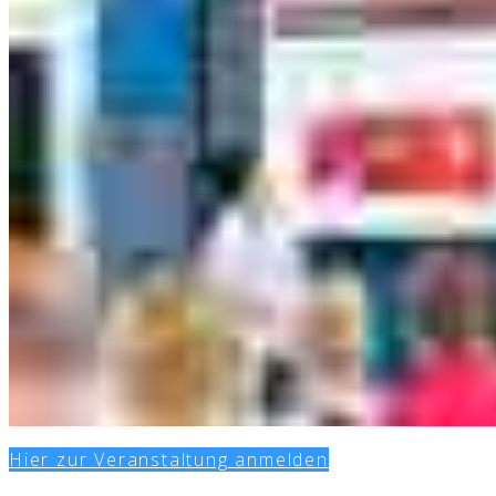
Hier zur Veranstaltung anmelden