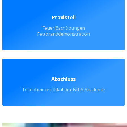
Praxisteil
Feuerlöschübungen
Fettbranddemonstration
Abschluss
Teilnahmezertifikat der BfbA Akademie