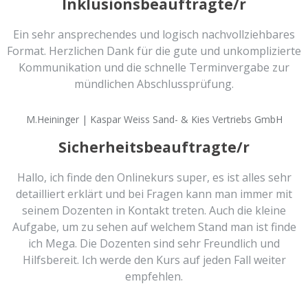
Inklusionsbeauftragte/r
Ein sehr ansprechendes und logisch nachvollziehbares
Format. Herzlichen Dank für die gute und unkomplizierte
Kommunikation und die schnelle Terminvergabe zur
mündlichen Abschlussprüfung.
M.Heininger | Kaspar Weiss Sand- & Kies Vertriebs GmbH
Sicherheitsbeauftragte/r
Hallo, ich finde den Onlinekurs super, es ist alles sehr
detailliert erklärt und bei Fragen kann man immer mit
seinem Dozenten in Kontakt treten. Auch die kleine
Aufgabe, um zu sehen auf welchem Stand man ist finde
ich Mega. Die Dozenten sind sehr Freundlich und
Hilfsbereit. Ich werde den Kurs auf jeden Fall weiter
empfehlen.