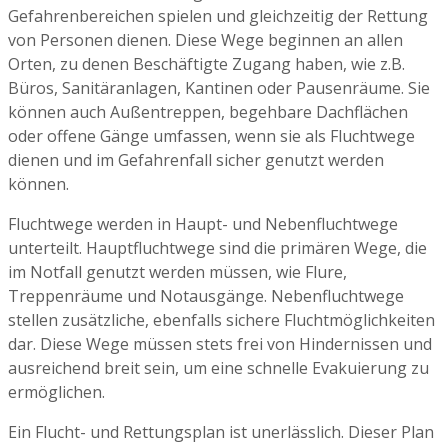
Gefahrenbereichen spielen und gleichzeitig der Rettung
von Personen dienen. Diese Wege beginnen an allen
Orten, zu denen Beschäftigte Zugang haben, wie z.B.
Büros, Sanitäranlagen, Kantinen oder Pausenräume. Sie
können auch Außentreppen, begehbare Dachflächen
oder offene Gänge umfassen, wenn sie als Fluchtwege
dienen und im Gefahrenfall sicher genutzt werden
können.
Fluchtwege werden in Haupt- und Nebenfluchtwege
unterteilt. Hauptfluchtwege sind die primären Wege, die
im Notfall genutzt werden müssen, wie Flure,
Treppenräume und Notausgänge. Nebenfluchtwege
stellen zusätzliche, ebenfalls sichere Fluchtmöglichkeiten
dar. Diese Wege müssen stets frei von Hindernissen und
ausreichend breit sein, um eine schnelle Evakuierung zu
ermöglichen.
Ein Flucht- und Rettungsplan ist unerlässlich. Dieser Plan