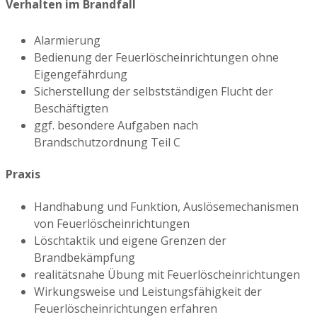
Verhalten im Brandfall
Alarmierung
Bedienung der Feuerlöscheinrichtungen ohne
Eigengefährdung
Sicherstellung der selbstständigen Flucht der
Beschäftigten
ggf. besondere Aufgaben nach
Brandschutzordnung Teil C
Praxis
Handhabung und Funktion, Auslösemechanismen
von Feuerlöscheinrichtungen
Löschtaktik und eigene Grenzen der
Brandbekämpfung
realitätsnahe Übung mit Feuerlöscheinrichtungen
Wirkungsweise und Leistungsfähigkeit der
Feuerlöscheinrichtungen erfahren