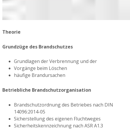
Theorie
Grundzüge des Brandschutzes
Grundlagen der Verbrennung und der
Vorgänge beim Löschen
häufige Brandursachen
Betriebliche Brandschutzorganisation
Brandschutzordnung des Betriebes nach DIN
14096:2014-05
Sicherstellung des eigenen Fluchtweges
Sicherheitskennzeichnung nach ASR A1.3