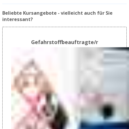
Beliebte Kursangebote - vielleicht auch für Sie
interessant?
Gefahrstoffbeauftragte/r