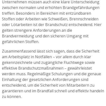
Unternehmen müssen auch eine klare Unterscheidung
zwischen normalen und erhöhten Brandgefährdungen
treffen. Besonders in Bereichen mit entzündbaren
Stoffen oder Arbeiten wie Schweißen, Brennschneiden
oder Lötarbeiten ist der Brandschutz entscheidend. Hier
gelten strengere Anforderungen an die
Brandvermeidung und den sicheren Umgang mit
gefährlichen Stoffen.
Zusammenfassend lässt sich sagen, dass die Sicherheit
am Arbeitsplatz in Notfällen – vor allem durch klar
gekennzeichnete und zugängliche Fluchtwege sowie
effektive Brandschutzmaßnahmen – gewährleistet
werden muss. Regelmäßige Schulungen und die genaue
Einhaltung der gesetzlichen Anforderungen sind
entscheidend, um die Sicherheit von Mitarbeitern zu
garantieren und im Brandfall schnell und effektiv handeln
zu können.