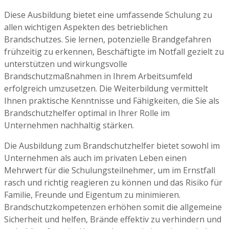
Diese Ausbildung bietet eine umfassende Schulung zu
allen wichtigen Aspekten des betrieblichen
Brandschutzes. Sie lernen, potenzielle Brandgefahren
frühzeitig zu erkennen, Beschäftigte im Notfall gezielt zu
unterstützen und wirkungsvolle
Brandschutzmaßnahmen in Ihrem Arbeitsumfeld
erfolgreich umzusetzen. Die Weiterbildung vermittelt
Ihnen praktische Kenntnisse und Fähigkeiten, die Sie als
Brandschutzhelfer optimal in Ihrer Rolle im
Unternehmen nachhaltig stärken.
Die Ausbildung zum Brandschutzhelfer bietet sowohl im
Unternehmen als auch im privaten Leben einen
Mehrwert für die Schulungsteilnehmer, um im Ernstfall
rasch und richtig reagieren zu können und das Risiko für
Familie, Freunde und Eigentum zu minimieren.
Brandschutzkompetenzen erhöhen somit die allgemeine
Sicherheit und helfen, Brände effektiv zu verhindern und