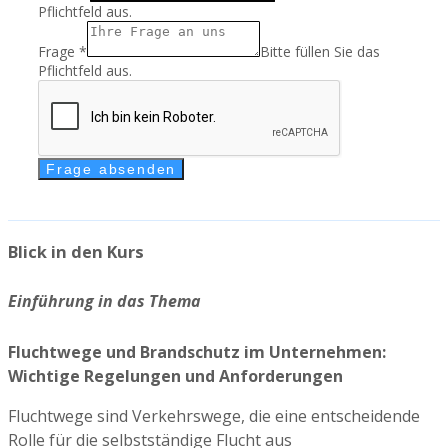
Pflichtfeld aus.
Frage
*
Bitte füllen Sie das
Pflichtfeld aus.
Frage absenden
Blick in den Kurs
Einführung in das Thema
Fluchtwege und Brandschutz im Unternehmen:
Wichtige Regelungen und Anforderungen
Fluchtwege sind Verkehrswege, die eine entscheidende
Rolle für die selbstständige Flucht aus