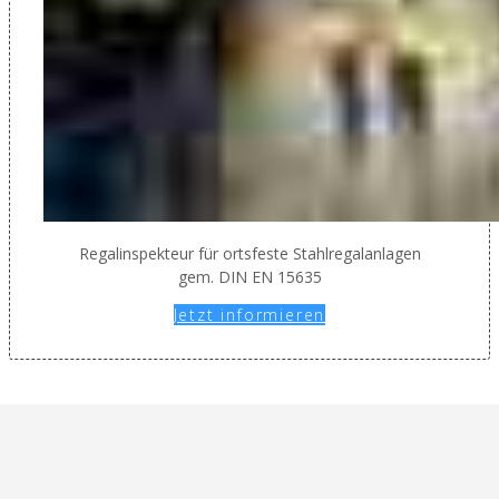
Regalinspekteur für ortsfeste Stahlregalanlagen
gem. DIN EN 15635
Jetzt informieren