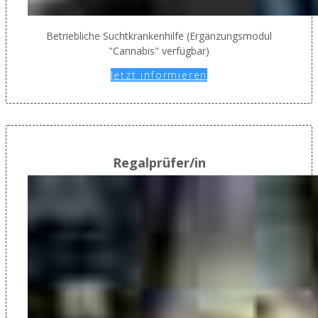
Betriebliche Suchtkrankenhilfe (Ergänzungsmodul
"Cannabis" verfügbar)
Jetzt informieren
Regalprüfer/in