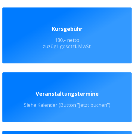
Kursgebühr
180,- netto
zuzügl. gesetzl. MwSt.
Veranstaltungstermine
Siehe Kalender (Button "Jetzt buchen")