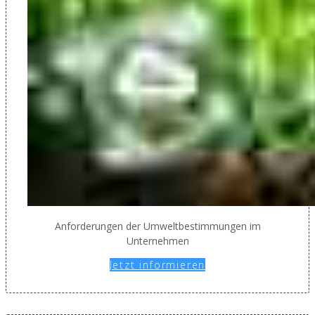
Anforderungen der Umweltbestimmungen im
Unternehmen
Jetzt informieren