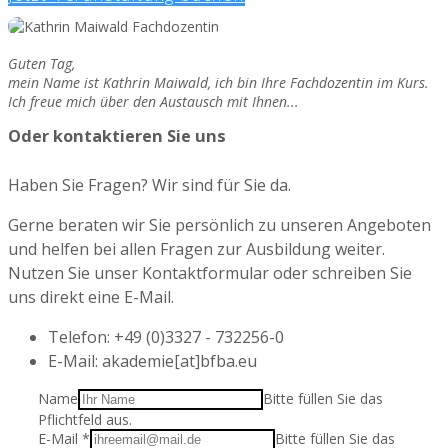
Guten Tag,
mein Name ist Kathrin Maiwald, ich bin Ihre Fachdozentin im Kurs.
Ich freue mich über den Austausch mit Ihnen...
Oder kontaktieren Sie uns
Haben Sie Fragen? Wir sind für Sie da.
Gerne beraten wir Sie persönlich zu unseren Angeboten
und helfen bei allen Fragen zur Ausbildung weiter.
Nutzen Sie unser Kontaktformular oder schreiben Sie
uns direkt eine E-Mail.
Telefon: +49 (0)3327 - 732256-0
E-Mail: akademie[at]bfba.eu
Name
Bitte füllen Sie das
Pflichtfeld aus.
E-Mail
*
Bitte füllen Sie das