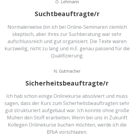
O. Lehmann
Suchtbeauftragte/r
Normalerweise bin ich bei Online-Seminaren ziemlich
skeptisch, aber ihres zur Suchberatung war sehr
aufschlussreich und gut organisiert. Die Texte waren
kurzweilig, nicht zu lang und m.E. genau passend für die
Qualifizierung.
N. Gutmacher
Sicherheitsbeauftragte/r
Ich hab schon einige Onlinekurse absolviert und muss
sagen, dass der Kurs zum Sicherheitsbeauftragten sehr
gut strukturiert aufgebaut war. Ich konnte ohne große
Mühen den Stoff erarbeiten. Wenn bei uns in Zukunft
Kollegen Onlinekurse buchen möchten, werde ich die
BfbA vorschlagen.