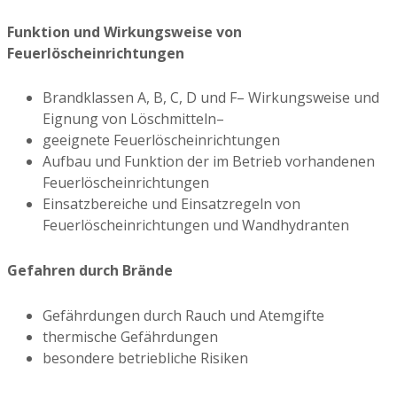
Funktion und Wirkungsweise von
Feuerlöscheinrichtungen
Brandklassen A, B, C, D und F– Wirkungsweise und
Eignung von Löschmitteln–
geeignete Feuerlöscheinrichtungen
Aufbau und Funktion der im Betrieb vorhandenen
Feuerlöscheinrichtungen
Einsatzbereiche und Einsatzregeln von
Feuerlöscheinrichtungen und Wandhydranten
Gefahren durch Brände
Gefährdungen durch Rauch und Atemgifte
thermische Gefährdungen
besondere betriebliche Risiken