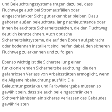
und Beleuchtungssysteme tragen dazu bei, dass
Fluchtwege auch bei Stromausfällen oder
eingeschränkter Sicht gut erkennbar bleiben. Dazu
gehören außen beleuchtete, lang nachleuchtende oder
innen beleuchtete Sicherheitszeichen, die den Fluchtweg
deutlich kennzeichnen. Auch optische
Sicherheitsleitsysteme, die auf den Boden aufgebracht
oder bodennah installiert sind, helfen dabei, den sicheren
Fluchtweg zu erkennen und zu folgen.
Ebenso wichtig ist die Sicherstellung einer
funktionierenden Sicherheitsbeleuchtung, die den
gefahrlosen Verlass von Arbeitsstätten ermöglicht, wenn
die Allgemeinbeleuchtung ausfällt. Die
Beleuchtungsstärke und Farbwiedergabe müssen so
gewählt sein, dass sie auch bei eingeschränkten
Sichtverhältnissen ein sicheres Verlassen des Gebäudes
gewährleisten.