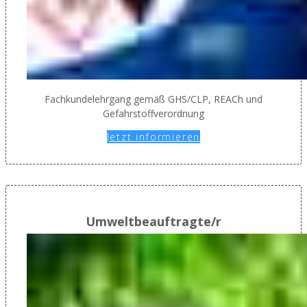
Fachkundelehrgang gemäß GHS/CLP, REACh und
Gefahrstoffverordnung
Jetzt informieren
Umweltbeauftragte/r