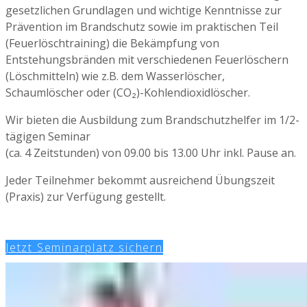
gesetzlichen Grundlagen und wichtige Kenntnisse zur
Prävention im Brandschutz sowie im praktischen Teil
(Feuerlöschtraining) die Bekämpfung von
Entstehungsbränden mit verschiedenen Feuerlöschern
(Löschmitteln) wie z.B. dem Wasserlöscher,
Schaumlöscher oder (CO₂)-Kohlendioxidlöscher.
Wir bieten die Ausbildung zum Brandschutzhelfer im 1/2-
tägigen Seminar
(ca. 4 Zeitstunden) von 09.00 bis 13.00 Uhr inkl. Pause an.
Jeder Teilnehmer bekommt ausreichend Übungszeit
(Praxis) zur Verfügung gestellt.
Jetzt Seminarplatz sichern