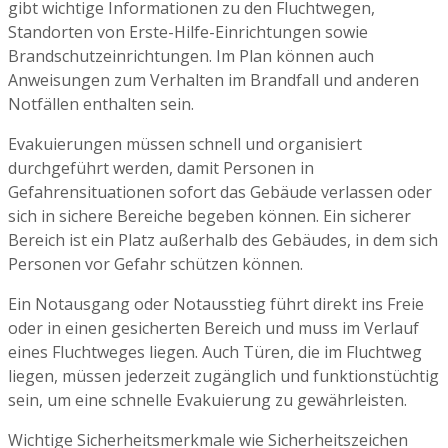
gibt wichtige Informationen zu den Fluchtwegen,
Standorten von Erste-Hilfe-Einrichtungen sowie
Brandschutzeinrichtungen. Im Plan können auch
Anweisungen zum Verhalten im Brandfall und anderen
Notfällen enthalten sein.
Evakuierungen müssen schnell und organisiert
durchgeführt werden, damit Personen in
Gefahrensituationen sofort das Gebäude verlassen oder
sich in sichere Bereiche begeben können. Ein sicherer
Bereich ist ein Platz außerhalb des Gebäudes, in dem sich
Personen vor Gefahr schützen können.
Ein Notausgang oder Notausstieg führt direkt ins Freie
oder in einen gesicherten Bereich und muss im Verlauf
eines Fluchtweges liegen. Auch Türen, die im Fluchtweg
liegen, müssen jederzeit zugänglich und funktionstüchtig
sein, um eine schnelle Evakuierung zu gewährleisten.
Wichtige Sicherheitsmerkmale wie Sicherheitszeichen