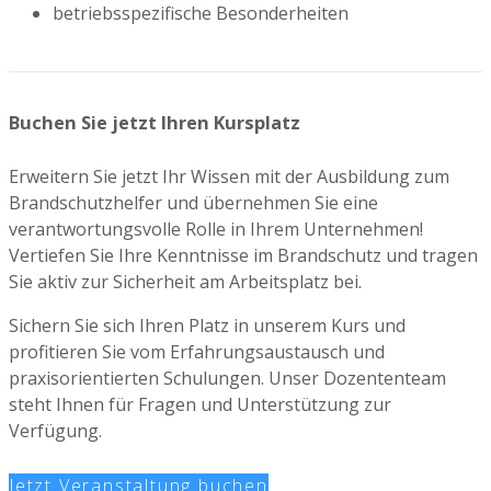
betriebsspezifische Besonderheiten
Buchen Sie jetzt Ihren Kursplatz
Erweitern Sie jetzt Ihr Wissen mit der Ausbildung zum
Brandschutzhelfer und übernehmen Sie eine
verantwortungsvolle Rolle in Ihrem Unternehmen!
Vertiefen Sie Ihre Kenntnisse im Brandschutz und tragen
Sie aktiv zur Sicherheit am Arbeitsplatz bei.
Sichern Sie sich Ihren Platz in unserem Kurs und
profitieren Sie vom Erfahrungsaustausch und
praxisorientierten Schulungen. Unser Dozententeam
steht Ihnen für Fragen und Unterstützung zur
Verfügung.
Jetzt Veranstaltung buchen