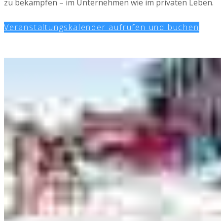
zu bekämpfen – im Unternehmen wie im privaten Leben.
Veranstaltungskalender aufrufen und buchen