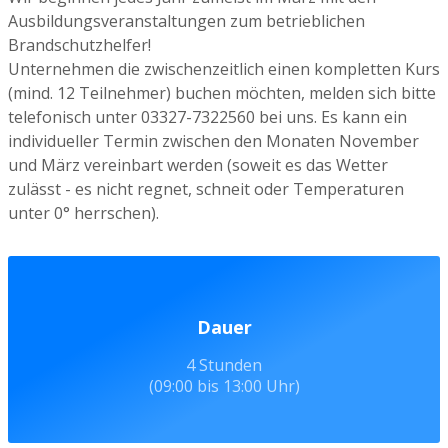
Ausbildungsveranstaltungen zum betrieblichen
Brandschutzhelfer!
Unternehmen die zwischenzeitlich einen kompletten Kurs
(mind. 12 Teilnehmer) buchen möchten, melden sich bitte
telefonisch unter 03327-7322560 bei uns. Es kann ein
individueller Termin zwischen den Monaten November
und März vereinbart werden (soweit es das Wetter
zulässt - es nicht regnet, schneit oder Temperaturen
unter 0° herrschen).
Dauer
4 Stunden
(09:00 bis 13:00 Uhr)