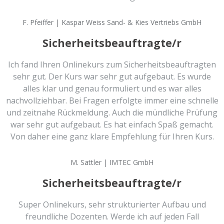
F. Pfeiffer | Kaspar Weiss Sand- & Kies Vertriebs GmbH
Sicherheitsbeauftragte/r
Ich fand Ihren Onlinekurs zum Sicherheitsbeauftragten
sehr gut. Der Kurs war sehr gut aufgebaut. Es wurde
alles klar und genau formuliert und es war alles
nachvollziehbar. Bei Fragen erfolgte immer eine schnelle
und zeitnahe Rückmeldung. Auch die mündliche Prüfung
war sehr gut aufgebaut. Es hat einfach Spaß gemacht.
Von daher eine ganz klare Empfehlung für Ihren Kurs.
M. Sattler | IMTEC GmbH
Sicherheitsbeauftragte/r
Super Onlinekurs, sehr strukturierter Aufbau und
freundliche Dozenten. Werde ich auf jeden Fall