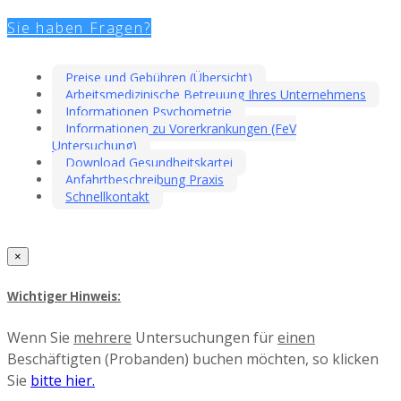
Sie haben Fragen?
Preise und Gebühren (Übersicht)
Arbeitsmedizinische Betreuung Ihres Unternehmens
Informationen Psychometrie
Informationen zu Vorerkrankungen (FeV
Untersuchung)
Download Gesundheitskartei
Anfahrtbeschreibung Praxis
Schnellkontakt
×
Wichtiger Hinweis:
Wenn Sie
mehrere
Untersuchungen für
einen
Beschäftigten (Probanden) buchen möchten, so klicken
Sie
bitte hier.