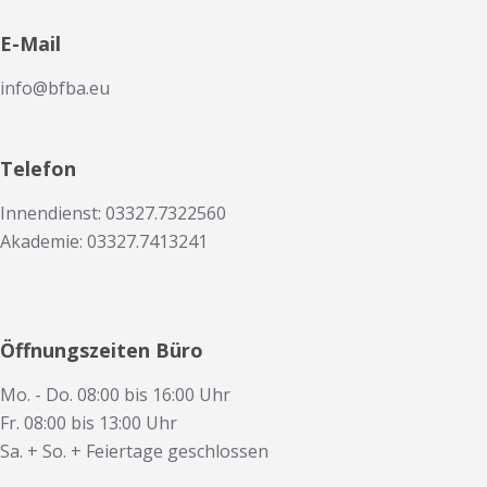
E-Mail
info@bfba.eu
Telefon
Innendienst: 03327.7322560
Akademie: 03327.7413241
Öffnungszeiten Büro
Mo. - Do. 08:00 bis 16:00 Uhr
Fr. 08:00 bis 13:00 Uhr
Sa. + So. + Feiertage geschlossen