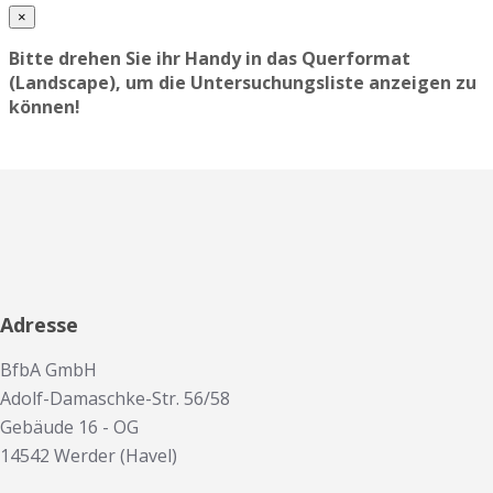
×
Bitte drehen Sie ihr Handy in das Querformat
(Landscape), um die Untersuchungsliste anzeigen zu
können!
Adresse
BfbA GmbH
Adolf-Damaschke-Str. 56/58
Gebäude 16 - OG
14542 Werder (Havel)