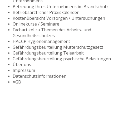
Unternehmens
Betreuung Ihres Unternehmens im Brandschutz
Betriebsärztlicher Praxiskalender
Kostenübersicht Vorsorgen / Untersuchungen
Onlinekurse / Seminare
Fachartikel zu Themen des Arbeits- und
Gesundheitsschutzes
HACCP Hygienemanagement
Gefährdungsbeurteilung Mutterschutzgesetz
Gefährdungsbeurteilung Telearbeit
Gefährdungsbeurteilung psychische Belastungen
Über uns
Impressum
Datenschutzinformationen
AGB