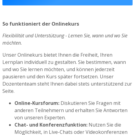
So funktioniert der Onlinekurs
Flexibilität und Unterstützung - Lernen Sie, wann und wo Sie
möchten.
Unser Onlinekurs bietet Ihnen die Freiheit, Ihren
Lernplan individuell zu gestalten. Sie bestimmen, wann
und wo Sie lernen möchten, und können jederzeit
pausieren und den Kurs später fortsetzen. Unser
Dozententeam steht Ihnen dabei stets unterstützend zur
Seite.
Online-Kursforum:
Diskutieren Sie Fragen mit
anderen Teilnehmern und erhalten Sie Antworten
von unseren Experten.
Chat- und Konferenzfunktion:
Nutzen Sie die
Möglichkeit, in Live-Chats oder Videokonferenzen