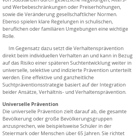
und Werbebeschränkungen oder Preiserhöhungen,
sowie die Veränderung gesellschaftlicher Normen.
Ebenso spielen klare Regelungen in schulischen,
beruflichen oder familiären Umgebungen eine wichtige
Rolle.
Im Gegensatz dazu setzt die Verhaltensprävention
direkt beim individuellen Verhalten an und kann in Bezug
auf das Risiko einer späteren Suchtentwicklung weiter in
universelle, selektive und indizierte Prävention unterteilt
werden. Eine effektive und ganzheitliche
Suchtpräventionsstrategie basiert auf der Integration
beider Ansätze, Verhältnis- und Verhaltensprävention.
Universelle Prävention
Die universelle Prävention zielt darauf ab, die gesamte
Bevölkerung oder große Bevölkerungsgruppen
anzusprechen, wie beispielsweise Schüler in der
Steiermark oder Menschen über 65 Jahren. Sie richtet