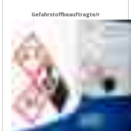
Gefahrstoffbeauftragte/r