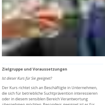
Zielgruppe und Voraussetzungen
Ist dieser Kurs für Sie geeignet?
Der Kurs richtet sich an Beschäftigte in Unternehmen,
die sich für betriebliche Suchtprävention interessieren
oder in diesem sensiblen Bereich Verantwortung
übernehmen möchten. Besonders geeignet ist er für