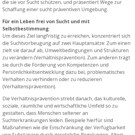
die sie vor Sucht schützen, und präsentiert Wege zur
Schaffung einer sucht präventiven Umgebung.
Für ein Leben frei von Sucht und mit
Selbstbestimmung
Um dieses Ziel langfristig zu erreichen, konzentriert sich
die Suchtvorbeugung auf zwei Hauptansätze: Zum einen
zielt sie darauf ab, Umweltbedingungen und Strukturen
zu verändern (Verhältnisprävention). Zum anderen trägt
sie durch die Förderung von Kompetenzen und
Persönlichkeitsentwicklung dazu bei, problematisches
Verhalten zu verhindern oder zu reduzieren
(Verhaltensprävention).
Die Verhältnisprävention strebt danach, das kulturelle,
soziale, räumliche und wirtschaftliche Umfeld so zu
gestalten, dass Menschen seltener an
Suchterkrankungen leiden. Beispiele hierfür sind
Maßnahmen wie die Einschränkung der Verfügbarkeit
von Substanzen durch gesetzliche Regelungen, Alters-