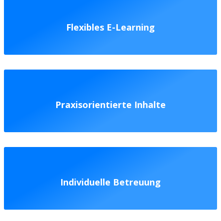
Flexibles E-Learning
Praxisorientierte Inhalte
Individuelle Betreuung