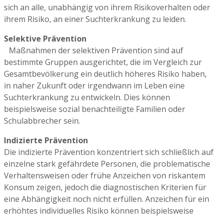
sich an alle, unabhängig von ihrem Risikoverhalten oder
ihrem Risiko, an einer Suchterkrankung zu leiden.
Selektive Prävention
Maßnahmen der selektiven Prävention sind auf
bestimmte Gruppen ausgerichtet, die im Vergleich zur
Gesamtbevölkerung ein deutlich höheres Risiko haben,
in naher Zukunft oder irgendwann im Leben eine
Suchterkrankung zu entwickeln. Dies können
beispielsweise sozial benachteiligte Familien oder
Schulabbrecher sein.
Indizierte Prävention
Die indizierte Prävention
konzentriert sich schließlich auf
einzelne stark gefährdete Personen, die problematische
Verhaltensweisen oder frühe Anzeichen von riskantem
Konsum zeigen, jedoch die diagnostischen Kriterien für
eine Abhängigkeit noch nicht erfüllen. Anzeichen für ein
erhöhtes individuelles Risiko können beispielsweise