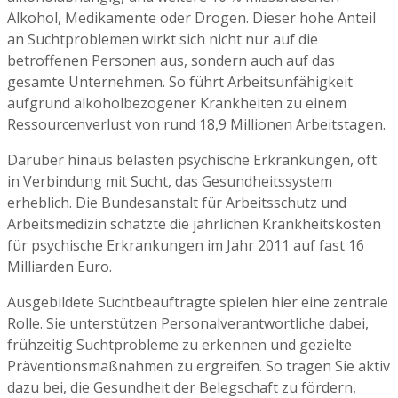
Alkohol, Medikamente oder Drogen. Dieser hohe Anteil
an Suchtproblemen wirkt sich nicht nur auf die
betroffenen Personen aus, sondern auch auf das
gesamte Unternehmen. So führt Arbeitsunfähigkeit
aufgrund alkoholbezogener Krankheiten zu einem
Ressourcenverlust von rund 18,9 Millionen Arbeitstagen.
Darüber hinaus belasten psychische Erkrankungen, oft
in Verbindung mit Sucht, das Gesundheitssystem
erheblich. Die Bundesanstalt für Arbeitsschutz und
Arbeitsmedizin schätzte die jährlichen Krankheitskosten
für psychische Erkrankungen im Jahr 2011 auf fast 16
Milliarden Euro.
Ausgebildete Suchtbeauftragte spielen hier eine zentrale
Rolle. Sie unterstützen Personalverantwortliche dabei,
frühzeitig Suchtprobleme zu erkennen und gezielte
Präventionsmaßnahmen zu ergreifen. So tragen Sie aktiv
dazu bei, die Gesundheit der Belegschaft zu fördern,