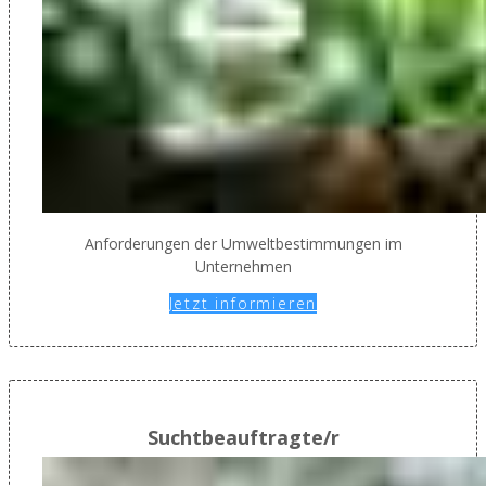
Anforderungen der Umweltbestimmungen im
Unternehmen
Jetzt informieren
Suchtbeauftragte/r