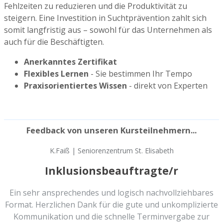
Fehlzeiten zu reduzieren und die Produktivität zu
steigern. Eine Investition in Suchtprävention zahlt sich
somit langfristig aus – sowohl für das Unternehmen als
auch für die Beschäftigten.
Anerkanntes Zertifikat
Flexibles Lernen
- Sie bestimmen Ihr Tempo
Praxisorientiertes Wissen
- direkt von Experten
Feedback von unseren Kursteilnehmern...
K.Faiß | Seniorenzentrum St. Elisabeth
Inklusionsbeauftragte/r
Ein sehr ansprechendes und logisch nachvollziehbares
Format. Herzlichen Dank für die gute und unkomplizierte
Kommunikation und die schnelle Terminvergabe zur