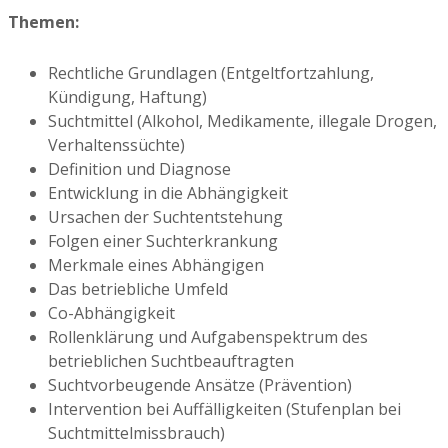
Themen:
Rechtliche Grundlagen (Entgeltfortzahlung,
Kündigung, Haftung)
Suchtmittel (Alkohol, Medikamente, illegale Drogen,
Verhaltenssüchte)
Definition und Diagnose
Entwicklung in die Abhängigkeit
Ursachen der Suchtentstehung
Folgen einer Suchterkrankung
Merkmale eines Abhängigen
Das betriebliche Umfeld
Co-Abhängigkeit
Rollenklärung und Aufgabenspektrum des
betrieblichen Suchtbeauftragten
Suchtvorbeugende Ansätze (Prävention)
Intervention bei Auffälligkeiten (Stufenplan bei
Suchtmittelmissbrauch)