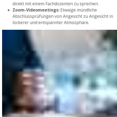
direkt mit einem Fachdozenten zu sprechen.
Zoom-Videomeetings:
Etwaige mündliche
Abschlussprüfungen von Angesicht zu Angesicht in
lockerer und entspannter Atmosphäre.