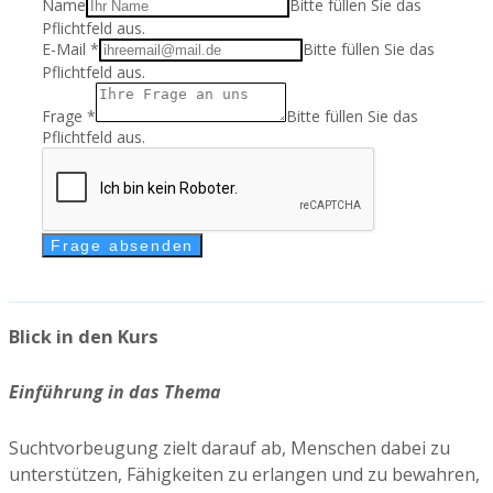
Name
Bitte füllen Sie das
Pflichtfeld aus.
E-Mail
*
Bitte füllen Sie das
Pflichtfeld aus.
Frage
*
Bitte füllen Sie das
Pflichtfeld aus.
Frage absenden
Blick in den Kurs
Einführung in das Thema
Suchtvorbeugung zielt darauf ab, Menschen dabei zu
unterstützen, Fähigkeiten zu erlangen und zu bewahren,