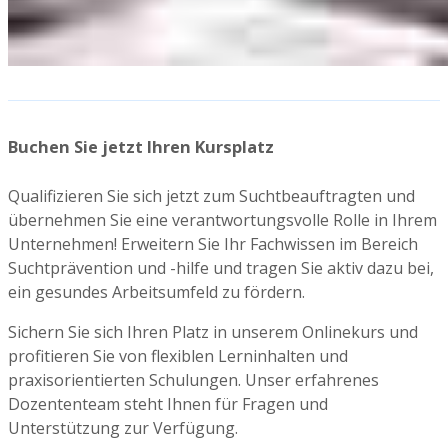
Buchen Sie jetzt Ihren Kursplatz
Qualifizieren Sie sich jetzt zum Suchtbeauftragten und
übernehmen Sie eine verantwortungsvolle Rolle in Ihrem
Unternehmen! Erweitern Sie Ihr Fachwissen im Bereich
Suchtprävention und -hilfe und tragen Sie aktiv dazu bei,
ein gesundes Arbeitsumfeld zu fördern.
Sichern Sie sich Ihren Platz in unserem Onlinekurs und
profitieren Sie von flexiblen Lerninhalten und
praxisorientierten Schulungen. Unser erfahrenes
Dozententeam steht Ihnen für Fragen und
Unterstützung zur Verfügung.