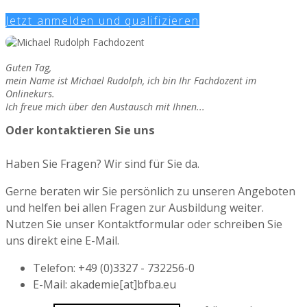
Jetzt anmelden und qualifizieren
Guten Tag,
mein Name ist Michael Rudolph, ich bin Ihr Fachdozent im
Onlinekurs.
Ich freue mich über den Austausch mit Ihnen...
Oder kontaktieren Sie uns
Haben Sie Fragen? Wir sind für Sie da.
Gerne beraten wir Sie persönlich zu unseren Angeboten
und helfen bei allen Fragen zur Ausbildung weiter.
Nutzen Sie unser Kontaktformular oder schreiben Sie
uns direkt eine E-Mail.
Telefon: +49 (0)3327 - 732256-0
E-Mail: akademie[at]bfba.eu