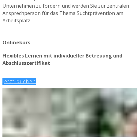
Unternehmen zu fördern und werden Sie zur zentralen
Ansprechperson für das Thema Suchtprävention am
Arbeitsplatz.
Onlinekurs
Flexibles Lernen mit individueller Betreuung und
Abschlusszertifikat
Jetzt buchen