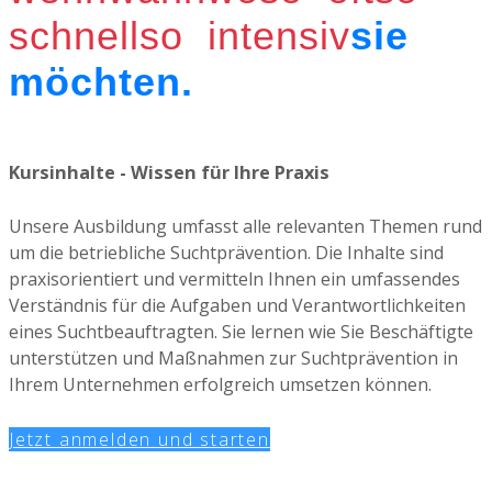
schnell
so intensiv
sie
möchten.
Kursinhalte - Wissen für Ihre Praxis
Unsere Ausbildung umfasst alle relevanten Themen rund
um die betriebliche Suchtprävention. Die Inhalte sind
praxisorientiert und vermitteln Ihnen ein umfassendes
Verständnis für die Aufgaben und Verantwortlichkeiten
eines Suchtbeauftragten. Sie lernen wie Sie Beschäftigte
unterstützen und Maßnahmen zur Suchtprävention in
Ihrem Unternehmen erfolgreich umsetzen können.
Jetzt anmelden und starten