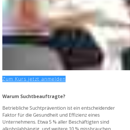
Zum Kurs jetzt anmelden
Warum Suchtbeauftragte?
Betriebliche Suchtprävention ist ein entscheidender
Faktor für die Gesundheit und Effizienz eines
Unternehmens. Etwa 5 % aller Beschäftigten sind
alkoholabhängig, und weitere 10 % missbrauchen