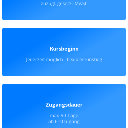
zuzügl. gesetzl. MwSt.
Kursbeginn
Jederzeit möglich - flexibler Einstieg
Zugangsdauer
max. 90 Tage
ab Erstzugang