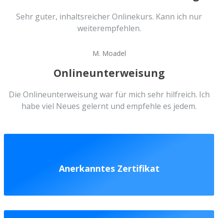
Sehr guter, inhaltsreicher Onlinekurs. Kann ich nur
weiterempfehlen.
M. Moadel
Onlineunterweisung
Die Onlineunterweisung war für mich sehr hilfreich. Ich
habe viel Neues gelernt und empfehle es jedem.
Anerkanntes Zertifikat