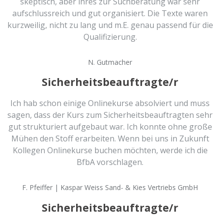
skeptisch, aber ihres zur Suchberatung war sehr
aufschlussreich und gut organisiert. Die Texte waren
kurzweilig, nicht zu lang und m.E. genau passend für die
Qualifizierung.
N. Gutmacher
Sicherheitsbeauftragte/r
Ich hab schon einige Onlinekurse absolviert und muss
sagen, dass der Kurs zum Sicherheitsbeauftragten sehr
gut strukturiert aufgebaut war. Ich konnte ohne große
Mühen den Stoff erarbeiten. Wenn bei uns in Zukunft
Kollegen Onlinekurse buchen möchten, werde ich die
BfbA vorschlagen.
F. Pfeiffer | Kaspar Weiss Sand- & Kies Vertriebs GmbH
Sicherheitsbeauftragte/r