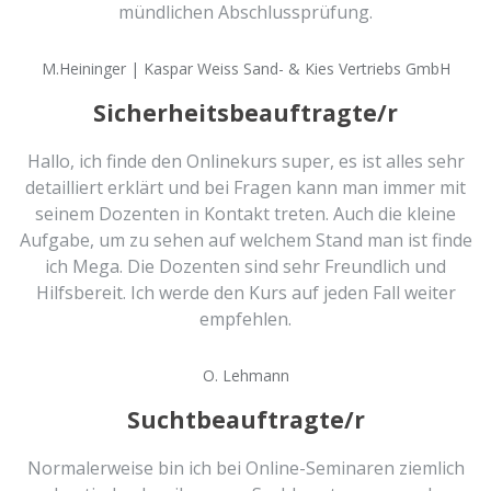
mündlichen Abschlussprüfung.
M.Heininger | Kaspar Weiss Sand- & Kies Vertriebs GmbH
Sicherheitsbeauftragte/r
Hallo, ich finde den Onlinekurs super, es ist alles sehr
detailliert erklärt und bei Fragen kann man immer mit
seinem Dozenten in Kontakt treten. Auch die kleine
Aufgabe, um zu sehen auf welchem Stand man ist finde
ich Mega. Die Dozenten sind sehr Freundlich und
Hilfsbereit. Ich werde den Kurs auf jeden Fall weiter
empfehlen.
O. Lehmann
Suchtbeauftragte/r
Normalerweise bin ich bei Online-Seminaren ziemlich