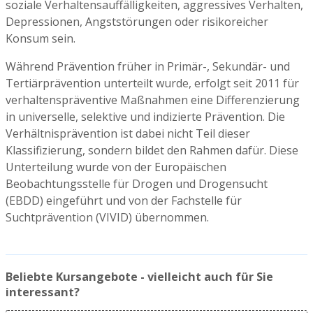
soziale Verhaltensauffälligkeiten, aggressives Verhalten,
Depressionen, Angststörungen oder risikoreicher
Konsum sein.
Während Prävention früher in Primär-, Sekundär- und
Tertiärprävention unterteilt wurde, erfolgt seit 2011 für
verhaltenspräventive Maßnahmen eine Differenzierung
in universelle, selektive und indizierte Prävention. Die
Verhältnisprävention ist dabei nicht Teil dieser
Klassifizierung, sondern bildet den Rahmen dafür. Diese
Unterteilung wurde von der Europäischen
Beobachtungsstelle für Drogen und Drogensucht
(EBDD) eingeführt und von der Fachstelle für
Suchtprävention (VIVID) übernommen.
Beliebte Kursangebote - vielleicht auch für Sie
interessant?