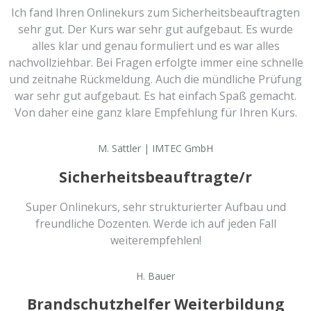
Ich fand Ihren Onlinekurs zum Sicherheitsbeauftragten
sehr gut. Der Kurs war sehr gut aufgebaut. Es wurde
alles klar und genau formuliert und es war alles
nachvollziehbar. Bei Fragen erfolgte immer eine schnelle
und zeitnahe Rückmeldung. Auch die mündliche Prüfung
war sehr gut aufgebaut. Es hat einfach Spaß gemacht.
Von daher eine ganz klare Empfehlung für Ihren Kurs.
M. Sattler | IMTEC GmbH
Sicherheitsbeauftragte/r
Super Onlinekurs, sehr strukturierter Aufbau und
freundliche Dozenten. Werde ich auf jeden Fall
weiterempfehlen!
H. Bauer
Brandschutzhelfer Weiterbildung