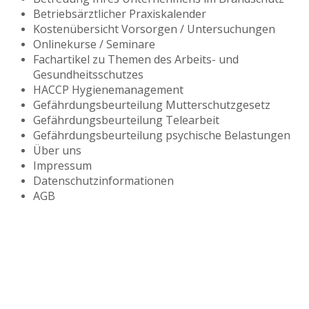
Betriebsärztlicher Praxiskalender
Kostenübersicht Vorsorgen / Untersuchungen
Onlinekurse / Seminare
Fachartikel zu Themen des Arbeits- und
Gesundheitsschutzes
HACCP Hygienemanagement
Gefährdungsbeurteilung Mutterschutzgesetz
Gefährdungsbeurteilung Telearbeit
Gefährdungsbeurteilung psychische Belastungen
Über uns
Impressum
Datenschutzinformationen
AGB