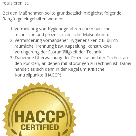
realisieren ist.
Bei den Maßnahmen sollte grundsätzlich möglichst folgende
Rangfolge eingehalten werden:
Vermeidung von Hygienegefahren durch bauliche,
technische und prozesstechnische Maßnahmen.
Verminderung vorhandener Hygienerisiken z.B. durch
räumliche Trennung bzw. Kapselung, konstruktive
Verringerung der Störanfälligkeit der Technik.
Dauernde Überwachung der Prozesse und der Technik an
den Punkten, an denen mit Störungen zu rechnen ist. Dabei
handelt es sich dann in der Regel um Kritische
Kontrollpunkte (HACCP).