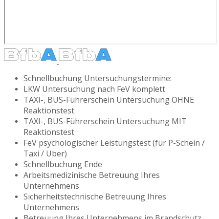
Schnellbuchung Untersuchungstermine:
LKW Untersuchung nach FeV komplett
TAXI-, BUS-Führerschein Untersuchung OHNE
Reaktionstest
TAXI-, BUS-Führerschein Untersuchung MIT
Reaktionstest
FeV psychologischer Leistungstest (für P-Schein /
Taxi / Uber)
Schnellbuchung Ende
Arbeitsmedizinische Betreuung Ihres
Unternehmens
Sicherheitstechnische Betreuung Ihres
Unternehmens
Betreuung Ihres Unternehmens im Brandschutz