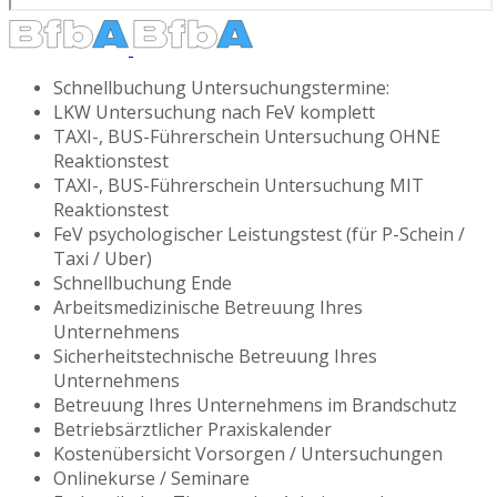
Schnellbuchung Untersuchungstermine:
LKW Untersuchung nach FeV komplett
TAXI-, BUS-Führerschein Untersuchung OHNE
Reaktionstest
TAXI-, BUS-Führerschein Untersuchung MIT
Reaktionstest
FeV psychologischer Leistungstest (für P-Schein /
Taxi / Uber)
Schnellbuchung Ende
Arbeitsmedizinische Betreuung Ihres
Unternehmens
Sicherheitstechnische Betreuung Ihres
Unternehmens
Betreuung Ihres Unternehmens im Brandschutz
Betriebsärztlicher Praxiskalender
Kostenübersicht Vorsorgen / Untersuchungen
Onlinekurse / Seminare