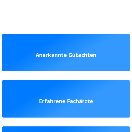
Anerkannte Gutachten
Erfahrene Fachärzte