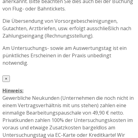
anerkannt. Bitte beachten Sie dies auch bei der Buchung
von Flug- oder Bahntickets.
Die Übersendung von Vorsorgebescheinigungen,
Gutachten, Arztbriefen, usw. erfolgt ausschließlich nach
Zahlungseingang (Rechnungsstellung).
Am Untersuchungs- sowie am Auswertungstag ist ein
pünktliches Erscheinen in der Praxis unbedingt
notwendig.
×
Hinweis:
Gewerbliche Neukunden (Unternehmen die noch nicht in
einem Vertragsverhältnis mit uns stehen) zahlen eine
einmalige Bearbeitungspauschale von 49,90 € netto.
Privatkunden zahlen 100% der Untersuchungskosten im
voraus und etwaige Zusatzkosten bargeldlos am
Untersuchungstag via EC-Karte oder Kreditkarte! Wir