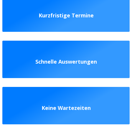
Kurzfristige Termine
Schnelle Auswertungen
Keine Wartezeiten