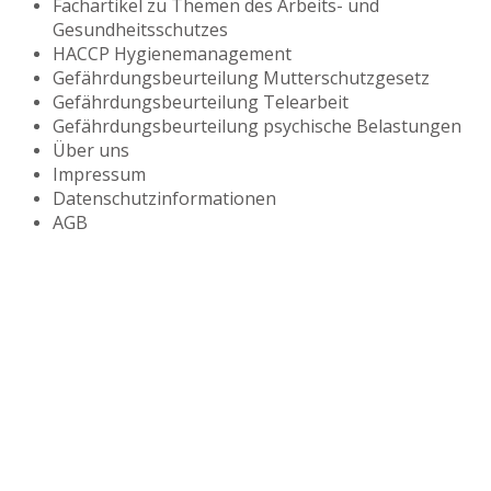
Fachartikel zu Themen des Arbeits- und
Gesundheitsschutzes
HACCP Hygienemanagement
Gefährdungsbeurteilung Mutterschutzgesetz
Gefährdungsbeurteilung Telearbeit
Gefährdungsbeurteilung psychische Belastungen
Über uns
Impressum
Datenschutzinformationen
AGB