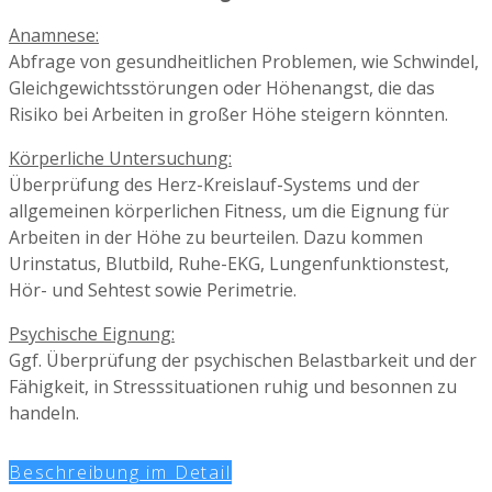
Anamnese:
Abfrage von gesundheitlichen Problemen, wie Schwindel,
Gleichgewichtsstörungen oder Höhenangst, die das
Risiko bei Arbeiten in großer Höhe steigern könnten.
Körperliche Untersuchung:
Überprüfung des Herz-Kreislauf-Systems und der
allgemeinen körperlichen Fitness, um die Eignung für
Arbeiten in der Höhe zu beurteilen. Dazu kommen
Urinstatus, Blutbild, Ruhe-EKG, Lungenfunktionstest,
Hör- und Sehtest sowie Perimetrie.
Psychische Eignung:
Ggf. Überprüfung der psychischen Belastbarkeit und der
Fähigkeit, in Stresssituationen ruhig und besonnen zu
handeln.
Beschreibung im Detail