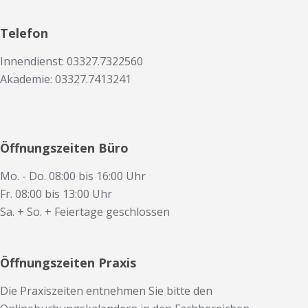
Telefon
Innendienst: 03327.7322560
Akademie: 03327.7413241
Öffnungszeiten Büro
Mo. - Do. 08:00 bis 16:00 Uhr
Fr. 08:00 bis 13:00 Uhr
Sa. + So. + Feiertage geschlossen
Öffnungszeiten Praxis
Die Praxiszeiten entnehmen Sie bitte den