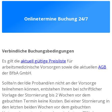
Onlinetermine Buchung 24/7
Verbindliche Buchungsbedingungen
Es gilt die
aktuell gültige Preisliste
für
arbeitsmedizinische Vorsorgen sowie die aktuellen
AGB
der BfbA GmbH.
Sollte/n der/die Proband/en nicht an der Vorsorge
teilnehmen können, entstehen Ihnen bei schriftlicher
Vorlage der Stornierung bis 2 Wochen vor dem
gebuchten Termin keine Kosten. Bei einer Stornierung in
den letzten beiden Wochen vor dem gebuchten