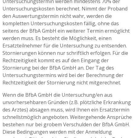
Untersuchungstermin werden mindestens 70% der
Untersuchungskosten berechnet. Nimmt der Proband
den Auswertungstermin nicht wahr, werden die
kompletten Untersuchungskosten fällig, ohne das
seitens der BfbA GmbH ein weiterer Termin ermöglicht
werden muss. Es besteht die Möglichkeit, einen
Ersatzteilnehmer für die Untersuchung zu entsenden.
Stornierungen können nur schriftlich erfolgen. Für die
Rechtzeitigkeit kommt es auf den Eingang der
Stornierung bei der BfbA GmbH an. Der Tag des
Untersuchungstermins wird bei der Berechnung der
Rechtzeitigkeit der Stornierung nicht mitgerechnet.
Wenn die BfbA GmbH die Untersuchung/en aus
unvorhersehbaren Gründen (z.B. plötzliche Erkrankung
des Arztes) absagen muss, wird Ihnen ein Ersatztermin
schnellstmöglich angeboten. Weitergehende Ansprüche
bestehen nur bei grobem Verschulden der BfbA GmbH.
Diese Bedingungen werden mit der Anmeldung