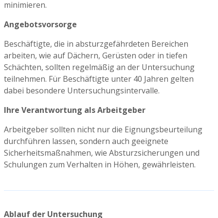
minimieren.
Angebotsvorsorge
Beschäftigte, die in absturzgefährdeten Bereichen
arbeiten, wie auf Dächern, Gerüsten oder in tiefen
Schächten, sollten regelmäßig an der Untersuchung
teilnehmen. Für Beschäftigte unter 40 Jahren gelten
dabei besondere Untersuchungsintervalle.
Ihre Verantwortung als Arbeitgeber
Arbeitgeber sollten nicht nur die Eignungsbeurteilung
durchführen lassen, sondern auch geeignete
Sicherheitsmaßnahmen, wie Absturzsicherungen und
Schulungen zum Verhalten in Höhen, gewährleisten.
Ablauf der Untersuchung