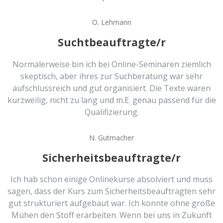
O. Lehmann
Suchtbeauftragte/r
Normalerweise bin ich bei Online-Seminaren ziemlich
skeptisch, aber ihres zur Suchberatung war sehr
aufschlussreich und gut organisiert. Die Texte waren
kurzweilig, nicht zu lang und m.E. genau passend für die
Qualifizierung.
N. Gutmacher
Sicherheitsbeauftragte/r
Ich hab schon einige Onlinekurse absolviert und muss
sagen, dass der Kurs zum Sicherheitsbeauftragten sehr
gut strukturiert aufgebaut war. Ich konnte ohne große
Mühen den Stoff erarbeiten. Wenn bei uns in Zukunft