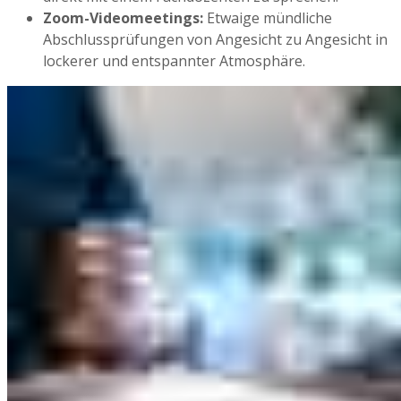
Zoom-Videomeetings:
Etwaige mündliche
Abschlussprüfungen von Angesicht zu Angesicht in
lockerer und entspannter Atmosphäre.