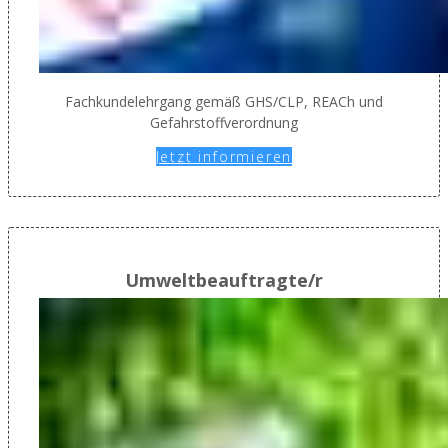
Fachkundelehrgang gemäß GHS/CLP, REACh und
Gefahrstoffverordnung
Jetzt informieren
Umweltbeauftragte/r