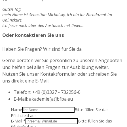
Guten Tag,
mein Name ist Sebastian Michalsky, ich bin Ihr Fachdozent im
Onlinekurs.
Ich freue mich über den Austausch mit Ihnen...
Oder kontaktieren Sie uns
Haben Sie Fragen? Wir sind für Sie da.
Gerne beraten wir Sie persönlich zu unseren Angeboten
und helfen bei allen Fragen zur Ausbildung weiter.
Nutzen Sie unser Kontaktformular oder schreiben Sie
uns direkt eine E-Mail.
Telefon: +49 (0)3327 - 732256-0
E-Mail: akademie[at]bfba.eu
Name
Bitte füllen Sie das
Pflichtfeld aus.
E-Mail
*
Bitte füllen Sie das
Pflichtfeld aus.