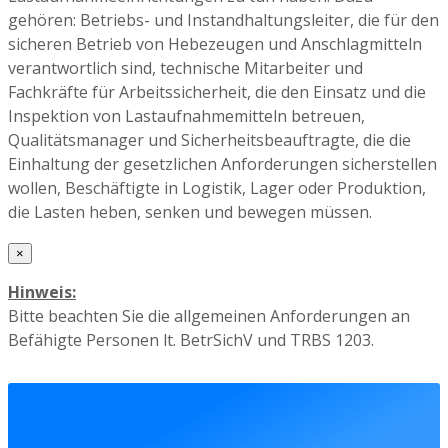
gehören: Betriebs- und Instandhaltungsleiter, die für den
sicheren Betrieb von Hebezeugen und Anschlagmitteln
verantwortlich sind, technische Mitarbeiter und
Fachkräfte für Arbeitssicherheit, die den Einsatz und die
Inspektion von Lastaufnahmemitteln betreuen,
Qualitätsmanager und Sicherheitsbeauftragte, die die
Einhaltung der gesetzlichen Anforderungen sicherstellen
wollen, Beschäftigte in Logistik, Lager oder Produktion,
die Lasten heben, senken und bewegen müssen.
×
Hinweis:
Bitte beachten Sie die allgemeinen Anforderungen an
Befähigte Personen lt. BetrSichV und TRBS 1203.