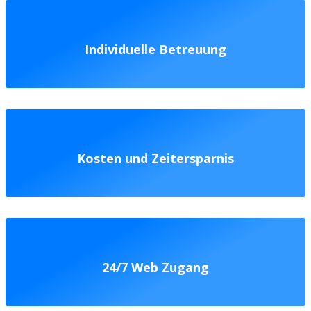
Individuelle Betreuung
Kosten und Zeitersparnis
24/7 Web Zugang