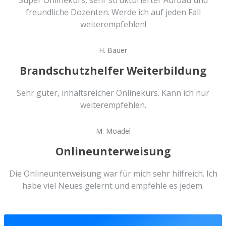
Super Onlinekurs, sehr strukturierter Aufbau und
freundliche Dozenten. Werde ich auf jeden Fall
weiterempfehlen!
H. Bauer
Brandschutzhelfer Weiterbildung
Sehr guter, inhaltsreicher Onlinekurs. Kann ich nur
weiterempfehlen.
M. Moadel
Onlineunterweisung
Die Onlineunterweisung war für mich sehr hilfreich. Ich
habe viel Neues gelernt und empfehle es jedem.