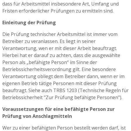
dass für Arbeitsmittel insbesondere Art, Umfang und
Fristen erforderlicher Prüfungen zu ermitteln sind.
Einleitung der Prüfung
Die Prüfung technischer Arbeitsmittel ist immer vom
Betreiber zu veranlassen. Es liegt in seiner
Verantwortung, wen er mit dieser Arbeit beauftragt.
Hierbei hat er darauf zu achten, dass die ausgewählte
Person als „befähigte Person“ im Sinne der
Betriebssicherheitsverordnung gilt. Eine besondere
Verantwortung obliegt dem Betreiber dann, wenn er im
eigenen Betrieb tätige Personen mit dieser Prüfung
beauftragt. Siehe auch TRBS 1203 (Technische Regeln für
Betriebssicherheit "Zur Prüfung befähigte Personen").
Voraussetzungen für eine befähigte Person zur
Prüfung von Anschlagmitteln
Wer zu einer befähigten Person bestellt werden darf, ist