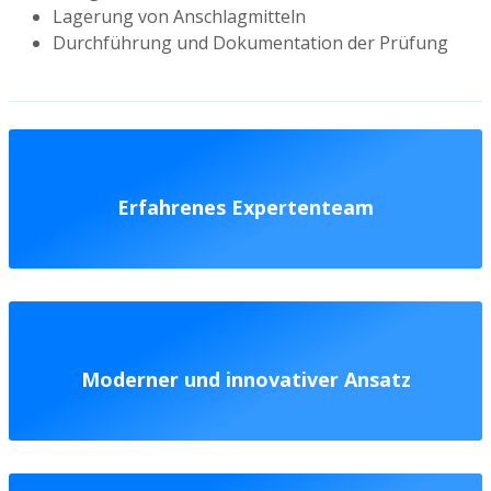
Lagerung von Anschlagmitteln
Durchführung und Dokumentation der Prüfung
Erfahrenes Expertenteam
Moderner und innovativer Ansatz