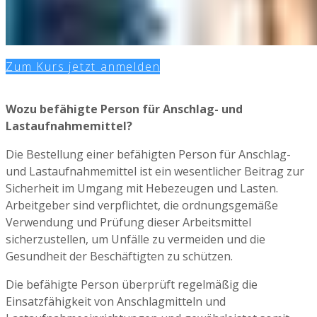
Zum Kurs jetzt anmelden
Wozu befähigte Person für Anschlag- und
Lastaufnahmemittel?
Die Bestellung einer befähigten Person für Anschlag-
und Lastaufnahmemittel ist ein wesentlicher Beitrag zur
Sicherheit im Umgang mit Hebezeugen und Lasten.
Arbeitgeber sind verpflichtet, die ordnungsgemäße
Verwendung und Prüfung dieser Arbeitsmittel
sicherzustellen, um Unfälle zu vermeiden und die
Gesundheit der Beschäftigten zu schützen.
Die befähigte Person überprüft regelmäßig die
Einsatzfähigkeit von Anschlagmitteln und