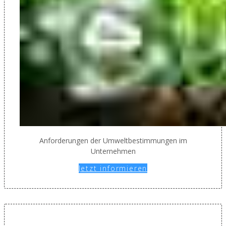
Anforderungen der Umweltbestimmungen im
Unternehmen
Jetzt informieren