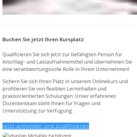
Buchen Sie jetzt Ihren Kursplatz
Qualifizieren Sie sich jetzt zur befähigten Person für
Anschlag- und Lastaufnahmemittel und übernehmen Sie
eine verantwortungsvolle Rolle in Ihrem Unternehmen!
Sichern Sie sich Ihren Platz in unserem Onlinekurs und
profitieren Sie von flexiblen Lerninhalten und
praxisorientierten Schulungen. Unser erfahrenes
Dozententeam steht Ihnen für Fragen und
Unterstützung zur Verfügung.
Jetzt anmelden und qualifizieren