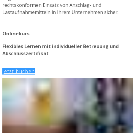
rechtskonformen Einsatz von Anschlag- und
Lastaufnahmemitteln in Ihrem Unternehmen sicher.
Onlinekurs
Flexibles Lernen mit individueller Betreuung und
Abschlusszertifikat
Jetzt buchen