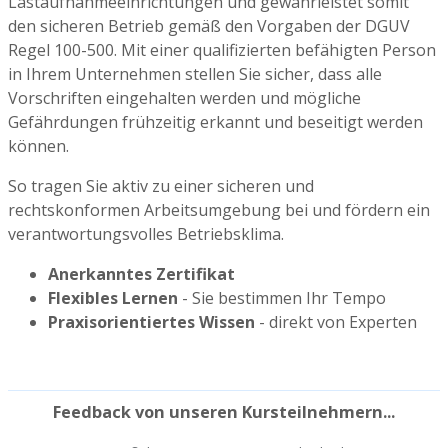
Lastaufnahmeeinrichtungen und gewährleistet somit
den sicheren Betrieb gemäß den Vorgaben der DGUV
Regel 100-500. Mit einer qualifizierten befähigten Person
in Ihrem Unternehmen stellen Sie sicher, dass alle
Vorschriften eingehalten werden und mögliche
Gefährdungen frühzeitig erkannt und beseitigt werden
können.
So tragen Sie aktiv zu einer sicheren und
rechtskonformen Arbeitsumgebung bei und fördern ein
verantwortungsvolles Betriebsklima.
Anerkanntes Zertifikat
Flexibles Lernen
- Sie bestimmen Ihr Tempo
Praxisorientiertes Wissen
- direkt von Experten
Feedback von unseren Kursteilnehmern...