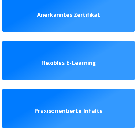
Anerkanntes Zertifikat
Flexibles E-Learning
Praxisorientierte Inhalte