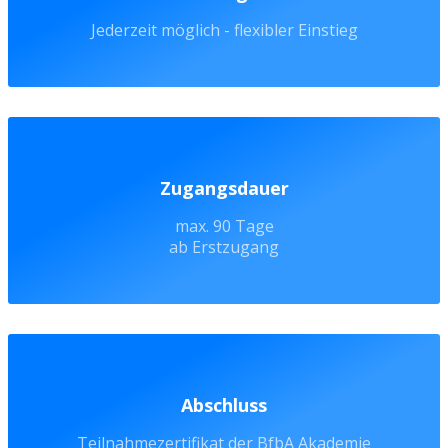
Jederzeit möglich - flexibler Einstieg
Zugangsdauer
max. 90 Tage
ab Erstzugang
Abschluss
Teilnahmezertifikat der BfbA Akademie