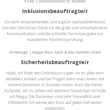
K.Faiß | Seniorenzentrum St. Elisabeth
Inklusionsbeauftragte/r
Ein sehr ansprechendes und logisch nachvollziehbares
Format. Herzlichen Dank für die gute und unkomplizierte
Kommunikation und die schnelle Terminvergabe zur
mündlichen Abschlussprüfung.
M.Heininger | Kaspar Weiss Sand- & Kies Vertriebs GmbH
Sicherheitsbeauftragte/r
Hallo, ich finde den Onlinekurs super, es ist alles sehr
detailliert erklärt und bei Fragen kann man immer mit
seinem Dozenten in Kontakt treten. Auch die kleine
Aufgabe, um zu sehen auf welchem Stand man ist finde
ich Mega. Die Dozenten sind sehr Freundlich und
Hilfsbereit. Ich werde den Kurs auf jeden Fall weiter
empfehlen.