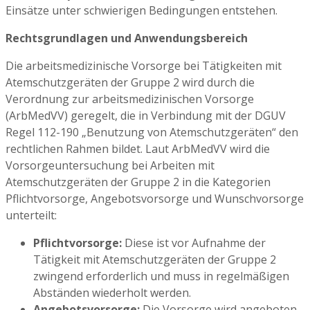
Einsätze unter schwierigen Bedingungen entstehen.
Rechtsgrundlagen und Anwendungsbereich
Die arbeitsmedizinische Vorsorge bei Tätigkeiten mit
Atemschutzgeräten der Gruppe 2 wird durch die
Verordnung zur arbeitsmedizinischen Vorsorge
(ArbMedVV) geregelt, die in Verbindung mit der DGUV
Regel 112-190 „Benutzung von Atemschutzgeräten“ den
rechtlichen Rahmen bildet. Laut ArbMedVV wird die
Vorsorgeuntersuchung bei Arbeiten mit
Atemschutzgeräten der Gruppe 2 in die Kategorien
Pflichtvorsorge, Angebotsvorsorge und Wunschvorsorge
unterteilt:
Pflichtvorsorge:
Diese ist vor Aufnahme der
Tätigkeit mit Atemschutzgeräten der Gruppe 2
zwingend erforderlich und muss in regelmäßigen
Abständen wiederholt werden.
Angebotsvorsorge:
Die Vorsorge wird angeboten,