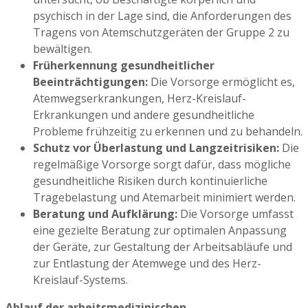
psychisch in der Lage sind, die Anforderungen des
Tragens von Atemschutzgeräten der Gruppe 2 zu
bewältigen.
Früherkennung gesundheitlicher
Beeinträchtigungen:
Die Vorsorge ermöglicht es,
Atemwegserkrankungen, Herz-Kreislauf-
Erkrankungen und andere gesundheitliche
Probleme frühzeitig zu erkennen und zu behandeln.
Schutz vor Überlastung und Langzeitrisiken:
Die
regelmäßige Vorsorge sorgt dafür, dass mögliche
gesundheitliche Risiken durch kontinuierliche
Tragebelastung und Atemarbeit minimiert werden.
Beratung und Aufklärung:
Die Vorsorge umfasst
eine gezielte Beratung zur optimalen Anpassung
der Geräte, zur Gestaltung der Arbeitsabläufe und
zur Entlastung der Atemwege und des Herz-
Kreislauf-Systems.
Ablauf der arbeitsmedizinischen