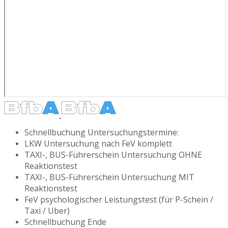
Schnellbuchung Untersuchungstermine:
LKW Untersuchung nach FeV komplett
TAXI-, BUS-Führerschein Untersuchung OHNE
Reaktionstest
TAXI-, BUS-Führerschein Untersuchung MIT
Reaktionstest
FeV psychologischer Leistungstest (für P-Schein /
Taxi / Uber)
Schnellbuchung Ende