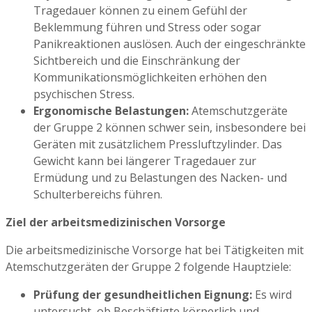
Tragedauer können zu einem Gefühl der
Beklemmung führen und Stress oder sogar
Panikreaktionen auslösen. Auch der eingeschränkte
Sichtbereich und die Einschränkung der
Kommunikationsmöglichkeiten erhöhen den
psychischen Stress.
Ergonomische Belastungen:
Atemschutzgeräte
der Gruppe 2 können schwer sein, insbesondere bei
Geräten mit zusätzlichem Pressluftzylinder. Das
Gewicht kann bei längerer Tragedauer zur
Ermüdung und zu Belastungen des Nacken- und
Schulterbereichs führen.
Ziel der arbeitsmedizinischen Vorsorge
Die arbeitsmedizinische Vorsorge hat bei Tätigkeiten mit
Atemschutzgeräten der Gruppe 2 folgende Hauptziele:
Prüfung der gesundheitlichen Eignung:
Es wird
untersucht, ob Beschäftigte körperlich und