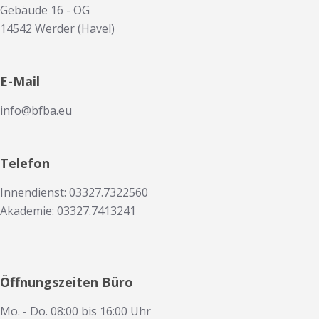
Gebäude 16 - OG
14542 Werder (Havel)
E-Mail
info@bfba.eu
Telefon
Innendienst: 03327.7322560
Akademie: 03327.7413241
Öffnungszeiten Büro
Mo. - Do. 08:00 bis 16:00 Uhr