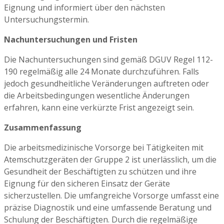
Eignung und informiert über den nächsten
Untersuchungstermin.
Nachuntersuchungen und Fristen
Die Nachuntersuchungen sind gemäß DGUV Regel 112-
190 regelmäßig alle 24 Monate durchzuführen. Falls
jedoch gesundheitliche Veränderungen auftreten oder
die Arbeitsbedingungen wesentliche Änderungen
erfahren, kann eine verkürzte Frist angezeigt sein.
Zusammenfassung
Die arbeitsmedizinische Vorsorge bei Tätigkeiten mit
Atemschutzgeräten der Gruppe 2 ist unerlässlich, um die
Gesundheit der Beschäftigten zu schützen und ihre
Eignung für den sicheren Einsatz der Geräte
sicherzustellen. Die umfangreiche Vorsorge umfasst eine
präzise Diagnostik und eine umfassende Beratung und
Schulung der Beschäftigten. Durch die regelmäßige