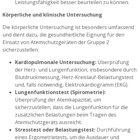
Leistungsfähigkeit besser beurteilen zu können.
Körperliche und klinische Untersuchung
Die körperliche Untersuchung ist besonders umfassend
und dient dazu, die gesundheitliche Eignung für den
Einsatz von Atemschutzgeräten der Gruppe 2
sicherzustellen:
Kardiopulmonale Untersuchung:
Überprüfung
der Herz- und Lungenfunktion, insbesondere durch
Blutdruckmessung, Herz-Kreislauf-Belastungstest
und, falls notwendig, Elektrokardiogramm (EKG).
Lungenfunktionstest (Spirometrie):
Überprüfung der Atemkapazität, um
sicherzustellen, dass die Lungenfunktion für die
zusätzlichen Belastungen beim Tragen des
Atemschutzgeräts ausreicht.
Stresstest oder Belastungstest:
Durchführung
eines Ergometrietests, um die Ausdauer und