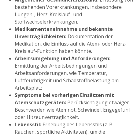
bestehenden Vorerkrankungen, insbesondere
Lungen-, Herz-Kreislauf- und
Stoffwechselerkrankungen.
Medikamenteneinnahme und bekannte
Unverträglichkeiten:
Dokumentation der
Medikation, die Einfluss auf die Atem- oder Herz-
Kreislauf-Funktion haben könnte.
Arbeitsumgebung und Anforderungen:
Ermittlung der Arbeitsbedingungen und
Arbeitsanforderungen, wie Temperatur,
Luftfeuchtigkeit und Schadstoffbelastung am
Arbeitsplatz.
Symptome bei vorherigen Einsätzen mit
Atemschutzgeräten:
Berücksichtigung etwaiger
Beschwerden wie Atemnot, Schwindel, Engegefühl
oder Hitzeunverträglichkeit.
Lebensstil:
Erhebung des Lebensstils (z. B.
Rauchen, sportliche Aktivitäten), um die