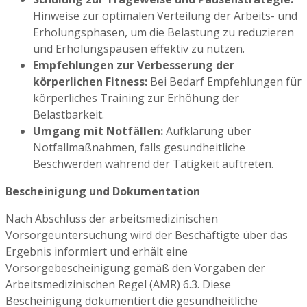
Hinweise zur optimalen Verteilung der Arbeits- und
Erholungsphasen, um die Belastung zu reduzieren
und Erholungspausen effektiv zu nutzen.
Empfehlungen zur Verbesserung der
körperlichen Fitness:
Bei Bedarf Empfehlungen für
körperliches Training zur Erhöhung der
Belastbarkeit.
Umgang mit Notfällen:
Aufklärung über
Notfallmaßnahmen, falls gesundheitliche
Beschwerden während der Tätigkeit auftreten.
Bescheinigung und Dokumentation
Nach Abschluss der arbeitsmedizinischen
Vorsorgeuntersuchung wird der Beschäftigte über das
Ergebnis informiert und erhält eine
Vorsorgebescheinigung gemäß den Vorgaben der
Arbeitsmedizinischen Regel (AMR) 6.3. Diese
Bescheinigung dokumentiert die gesundheitliche