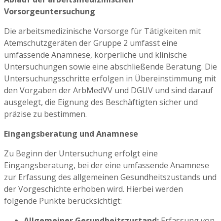
Vorsorgeuntersuchung
Die arbeitsmedizinische Vorsorge für Tätigkeiten mit
Atemschutzgeräten der Gruppe 2 umfasst eine
umfassende Anamnese, körperliche und klinische
Untersuchungen sowie eine abschließende Beratung. Die
Untersuchungsschritte erfolgen in Übereinstimmung mit
den Vorgaben der ArbMedVV und DGUV und sind darauf
ausgelegt, die Eignung des Beschäftigten sicher und
präzise zu bestimmen.
Eingangsberatung und Anamnese
Zu Beginn der Untersuchung erfolgt eine
Eingangsberatung, bei der eine umfassende Anamnese
zur Erfassung des allgemeinen Gesundheitszustands und
der Vorgeschichte erhoben wird. Hierbei werden
folgende Punkte berücksichtigt:
Allgemeiner Gesundheitszustand:
Erfassung von