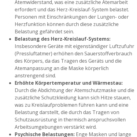
Atemwiderstand, was eine zusätzliche Atemarbeit
erfordert und das Herz-Kreislauf-System belastet.
Personen mit Einschränkungen der Lungen- oder
Herzfunktion können durch diese zusätzliche
Belastung gefährdet sein.
Belastung des Herz-Kreislauf-Systems:
Insbesondere Geräte mit eigenständiger Luftzufuhr
(Pressluftatmer) erhöhen den Sauerstoffverbrauch
des Körpers, da das Tragen des Geräts und die
Atemanpassung an die Maske körperlich
anstrengend sind.
Erhöhte Körpertemperatur und Wärmestau:
Durch die Abdichtung der Atemschutzmaske und die
zusätzliche Schutzkleidung kann sich Hitze stauen,
was zu Kreislaufproblemen führen kann und eine
Belastung darstellt, die durch das Tragen von
Schutzausrüstung in thermisch anspruchsvollen
Arbeitsumgebungen verstärkt wird.
Psychische Belastungen:
Enge Masken und lange