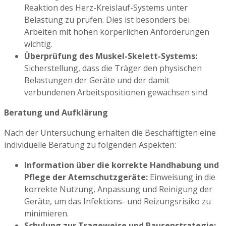
Reaktion des Herz-Kreislauf-Systems unter
Belastung zu prüfen. Dies ist besonders bei
Arbeiten mit hohen körperlichen Anforderungen
wichtig.
Überprüfung des Muskel-Skelett-Systems:
Sicherstellung, dass die Träger den physischen
Belastungen der Geräte und der damit
verbundenen Arbeitspositionen gewachsen sind
Beratung und Aufklärung
Nach der Untersuchung erhalten die Beschäftigten eine
individuelle Beratung zu folgenden Aspekten:
Information über die korrekte Handhabung und
Pflege der Atemschutzgeräte:
Einweisung in die
korrekte Nutzung, Anpassung und Reinigung der
Geräte, um das Infektions- und Reizungsrisiko zu
minimieren.
Schulung zur Trageweise und Pausenstrategie: