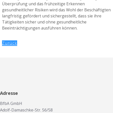
Überprüfung und das frühzeitige Erkennen
gesundheitlicher Risiken wird das Wohl der Beschäftigten
langfristig gefördert und sichergestellt, dass sie ihre
Tätigkeiten sicher und ohne gesundheitliche
Beeinträchtigungen ausführen können.
Zurück
Adresse
BfbA GmbH
Adolf-Damaschke-Str. 56/58