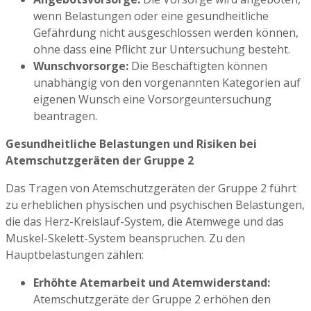
wenn Belastungen oder eine gesundheitliche
Gefährdung nicht ausgeschlossen werden können,
ohne dass eine Pflicht zur Untersuchung besteht.
Wunschvorsorge:
Die Beschäftigten können
unabhängig von den vorgenannten Kategorien auf
eigenen Wunsch eine Vorsorgeuntersuchung
beantragen.
Gesundheitliche Belastungen und Risiken bei
Atemschutzgeräten der Gruppe 2
Das Tragen von Atemschutzgeräten der Gruppe 2 führt
zu erheblichen physischen und psychischen Belastungen,
die das Herz-Kreislauf-System, die Atemwege und das
Muskel-Skelett-System beanspruchen. Zu den
Hauptbelastungen zählen:
Erhöhte Atemarbeit und Atemwiderstand:
Atemschutzgeräte der Gruppe 2 erhöhen den