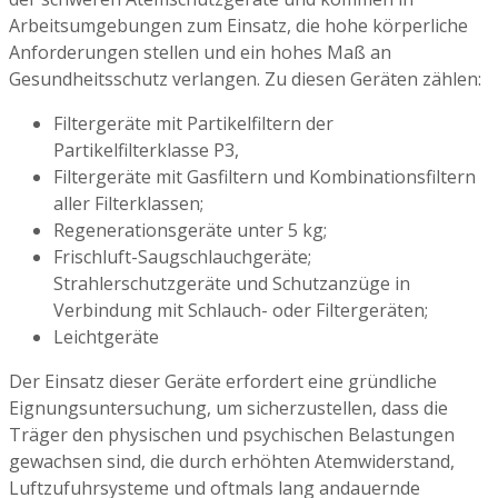
Arbeitsumgebungen zum Einsatz, die hohe körperliche
Anforderungen stellen und ein hohes Maß an
Gesundheitsschutz verlangen. Zu diesen Geräten zählen:
Filtergeräte mit Partikelfiltern der
Partikelfilterklasse P3,
Filtergeräte mit Gasfiltern und Kombinationsfiltern
aller Filterklassen;
Regenerationsgeräte unter 5 kg;
Frischluft-Saugschlauchgeräte;
Strahlerschutzgeräte und Schutzanzüge in
Verbindung mit Schlauch- oder Filtergeräten;
Leichtgeräte
Der Einsatz dieser Geräte erfordert eine gründliche
Eignungsuntersuchung, um sicherzustellen, dass die
Träger den physischen und psychischen Belastungen
gewachsen sind, die durch erhöhten Atemwiderstand,
Luftzufuhrsysteme und oftmals lang andauernde