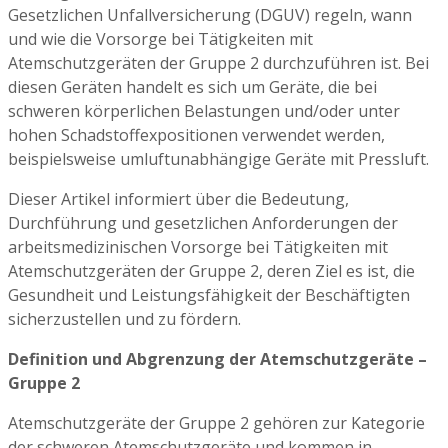
Gesetzlichen Unfallversicherung (DGUV) regeln, wann
und wie die Vorsorge bei Tätigkeiten mit
Atemschutzgeräten der Gruppe 2 durchzuführen ist. Bei
diesen Geräten handelt es sich um Geräte, die bei
schweren körperlichen Belastungen und/oder unter
hohen Schadstoffexpositionen verwendet werden,
beispielsweise umluftunabhängige Geräte mit Pressluft.
Dieser Artikel informiert über die Bedeutung,
Durchführung und gesetzlichen Anforderungen der
arbeitsmedizinischen Vorsorge bei Tätigkeiten mit
Atemschutzgeräten der Gruppe 2, deren Ziel es ist, die
Gesundheit und Leistungsfähigkeit der Beschäftigten
sicherzustellen und zu fördern.
Definition und Abgrenzung der Atemschutzgeräte –
Gruppe 2
Atemschutzgeräte der Gruppe 2 gehören zur Kategorie
der schweren Atemschutzgeräte und kommen in