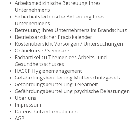
Arbeitsmedizinische Betreuung Ihres
Unternehmens
Sicherheitstechnische Betreuung Ihres
Unternehmens
Betreuung Ihres Unternehmens im Brandschutz
Betriebsärztlicher Praxiskalender
Kostenübersicht Vorsorgen / Untersuchungen
Onlinekurse / Seminare
Fachartikel zu Themen des Arbeits- und
Gesundheitsschutzes
HACCP Hygienemanagement
Gefährdungsbeurteilung Mutterschutzgesetz
Gefährdungsbeurteilung Telearbeit
Gefährdungsbeurteilung psychische Belastungen
Über uns
Impressum
Datenschutzinformationen
AGB