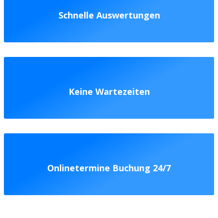
Schnelle Auswertungen
Keine Wartezeiten
Onlinetermine Buchung 24/7