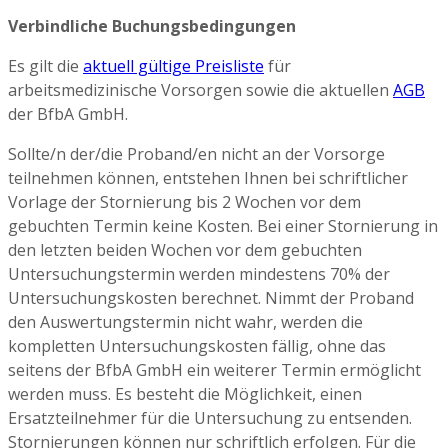
Verbindliche Buchungsbedingungen
Es gilt die
aktuell gültige Preisliste
für
arbeitsmedizinische Vorsorgen sowie die aktuellen
AGB
der BfbA GmbH.
Sollte/n der/die Proband/en nicht an der Vorsorge
teilnehmen können, entstehen Ihnen bei schriftlicher
Vorlage der Stornierung bis 2 Wochen vor dem
gebuchten Termin keine Kosten. Bei einer Stornierung in
den letzten beiden Wochen vor dem gebuchten
Untersuchungstermin werden mindestens 70% der
Untersuchungskosten berechnet. Nimmt der Proband
den Auswertungstermin nicht wahr, werden die
kompletten Untersuchungskosten fällig, ohne das
seitens der BfbA GmbH ein weiterer Termin ermöglicht
werden muss. Es besteht die Möglichkeit, einen
Ersatzteilnehmer für die Untersuchung zu entsenden.
Stornierungen können nur schriftlich erfolgen. Für die