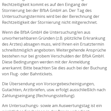
Rechtzeitigkeit kommt es auf den Eingang der
Stornierung bei der BfbA GmbH an. Der Tag des
Untersuchungstermins wird bei der Berechnung der
Rechtzeitigkeit der Stornierung nicht mitgerechnet.
Wenn die BfbA GmbH die Untersuchung/en aus
unvorhersehbaren Gründen (z.B. plötzliche Erkrankung
des Arztes) absagen muss, wird Ihnen ein Ersatztermin
schnellstmöglich angeboten. Weitergehende Ansprüche
bestehen nur bei grobem Verschulden der BfbA GmbH.
Diese Bedingungen werden mit der Anmeldung
anerkannt. Bitte beachten Sie dies auch bei der Buchung
von Flug- oder Bahntickets.
Die Übersendung von Vorsorgebescheinigungen,
Gutachten, Arztbriefen, usw. erfolgt ausschließlich nach
Zahlungseingang (Rechnungsstellung).
Am Untersuchungs- sowie am Auswertungstag ist ein