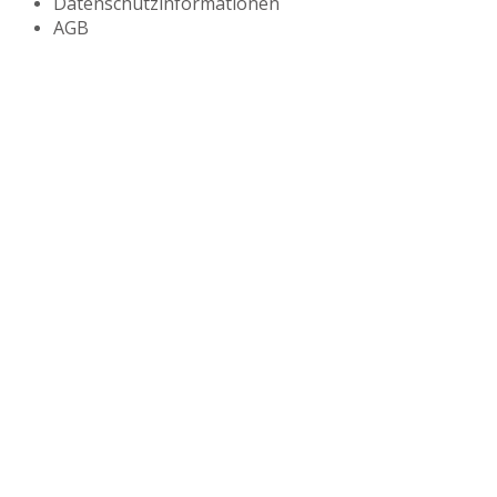
Datenschutzinformationen
AGB