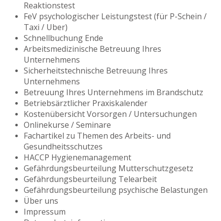
Reaktionstest
FeV psychologischer Leistungstest (für P-Schein /
Taxi / Uber)
Schnellbuchung Ende
Arbeitsmedizinische Betreuung Ihres
Unternehmens
Sicherheitstechnische Betreuung Ihres
Unternehmens
Betreuung Ihres Unternehmens im Brandschutz
Betriebsärztlicher Praxiskalender
Kostenübersicht Vorsorgen / Untersuchungen
Onlinekurse / Seminare
Fachartikel zu Themen des Arbeits- und
Gesundheitsschutzes
HACCP Hygienemanagement
Gefährdungsbeurteilung Mutterschutzgesetz
Gefährdungsbeurteilung Telearbeit
Gefährdungsbeurteilung psychische Belastungen
Über uns
Impressum