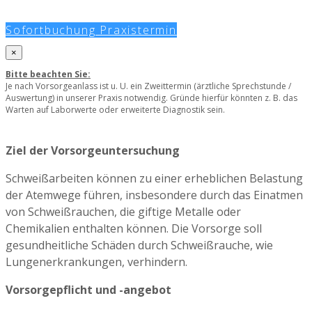
Sofortbuchung Praxistermin
×
Bitte beachten Sie:
Je nach Vorsorgeanlass ist u. U. ein Zweittermin (ärztliche Sprechstunde /
Auswertung) in unserer Praxis notwendig. Gründe hierfür könnten z. B. das
Warten auf Laborwerte oder erweiterte Diagnostik sein.
Ziel der Vorsorgeuntersuchung
Schweißarbeiten können zu einer erheblichen Belastung
der Atemwege führen, insbesondere durch das Einatmen
von Schweißrauchen, die giftige Metalle oder
Chemikalien enthalten können. Die Vorsorge soll
gesundheitliche Schäden durch Schweißrauche, wie
Lungenerkrankungen, verhindern.
Vorsorgepflicht und -angebot