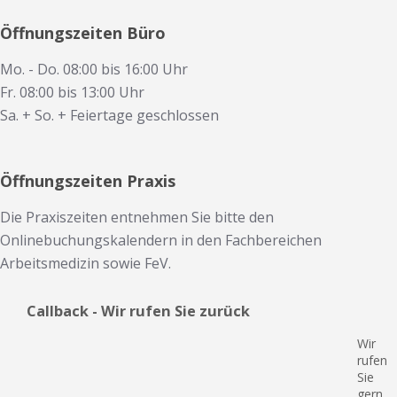
Öffnungszeiten Büro
Mo. - Do. 08:00 bis 16:00 Uhr
Fr. 08:00 bis 13:00 Uhr
Sa. + So. + Feiertage geschlossen
Öffnungszeiten Praxis
Die Praxiszeiten entnehmen Sie bitte den
Onlinebuchungskalendern in den Fachbereichen
Arbeitsmedizin sowie FeV.
Callback - Wir rufen Sie zurück
Wir
rufen
Sie
gern