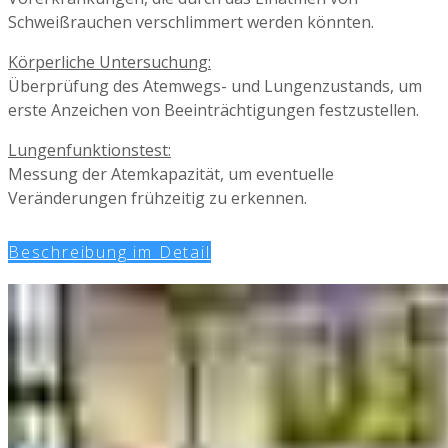
Schweißrauchen verschlimmert werden könnten.
Körperliche Untersuchung:
Überprüfung des Atemwegs- und Lungenzustands, um
erste Anzeichen von Beeinträchtigungen festzustellen.
Lungenfunktionstest:
Messung der Atemkapazität, um eventuelle
Veränderungen frühzeitig zu erkennen.
Beschreibung im Detail