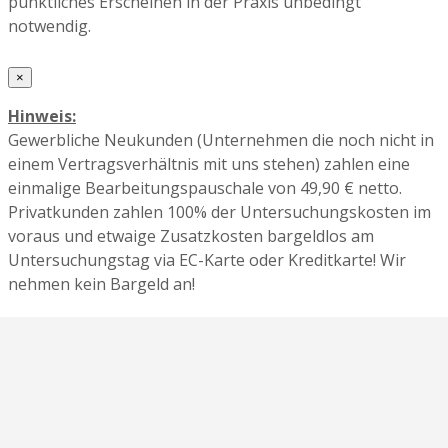
pünktliches Erscheinen in der Praxis unbedingt
notwendig.
×
Hinweis:
Gewerbliche Neukunden (Unternehmen die noch nicht in
einem Vertragsverhältnis mit uns stehen) zahlen eine
einmalige Bearbeitungspauschale von 49,90 € netto.
Privatkunden zahlen 100% der Untersuchungskosten im
voraus und etwaige Zusatzkosten bargeldlos am
Untersuchungstag via EC-Karte oder Kreditkarte! Wir
nehmen kein Bargeld an!