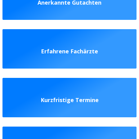
Anerkannte Gutachten
Erfahrene Fachärzte
Kurzfristige Termine