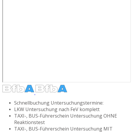
Schnellbuchung Untersuchungstermine:
LKW Untersuchung nach FeV komplett
TAXI-, BUS-Führerschein Untersuchung OHNE
Reaktionstest
TAXI-, BUS-Führerschein Untersuchung MIT